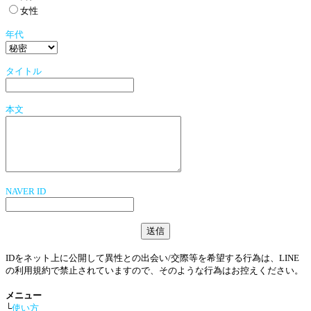
女性
年代
タイトル
本文
NAVER ID
IDをネット上に公開して異性との出会い/交際等を希望する行為は、LINE
の利用規約で禁止されていますので、そのような行為はお控えください。
メニュー
└
使い方