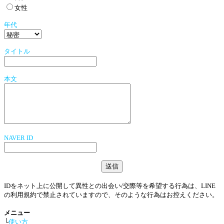
女性
年代
タイトル
本文
NAVER ID
IDをネット上に公開して異性との出会い/交際等を希望する行為は、LINE
の利用規約で禁止されていますので、そのような行為はお控えください。
メニュー
└
使い方