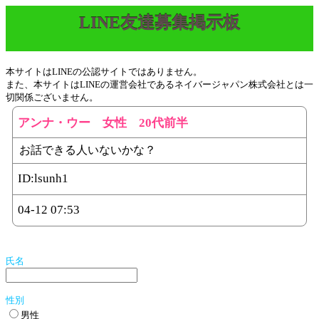
LINE友達募集掲示板
本サイトはLINEの公認サイトではありません。
また、本サイトはLINEの運営会社であるネイバージャパン株式会社とは一
切関係ございません。
アンナ・ウー 女性 20代前半
お話できる人いないかな？
ID:
lsunh1
04-12 07:53
氏名
性別
男性