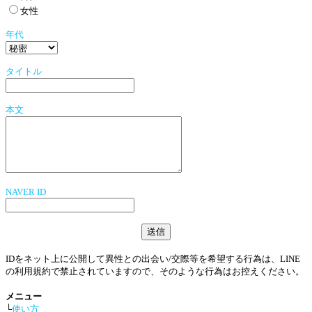
女性
年代
タイトル
本文
NAVER ID
IDをネット上に公開して異性との出会い/交際等を希望する行為は、LINE
の利用規約で禁止されていますので、そのような行為はお控えください。
メニュー
└
使い方