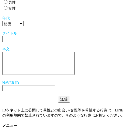
男性
女性
年代
タイトル
本文
NAVER ID
IDをネット上に公開して異性との出会い/交際等を希望する行為は、LINE
の利用規約で禁止されていますので、そのような行為はお控えください。
メニュー