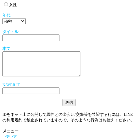
女性
年代
タイトル
本文
NAVER ID
IDをネット上に公開して異性との出会い/交際等を希望する行為は、LINE
の利用規約で禁止されていますので、そのような行為はお控えください。
メニュー
└
使い方