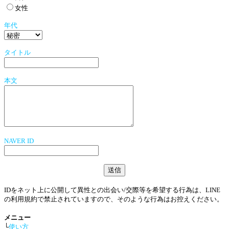
女性
年代
タイトル
本文
NAVER ID
IDをネット上に公開して異性との出会い/交際等を希望する行為は、LINE
の利用規約で禁止されていますので、そのような行為はお控えください。
メニュー
└
使い方