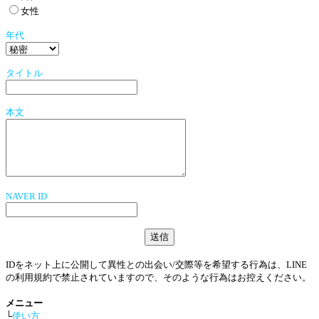
女性
年代
タイトル
本文
NAVER ID
IDをネット上に公開して異性との出会い/交際等を希望する行為は、LINE
の利用規約で禁止されていますので、そのような行為はお控えください。
メニュー
└
使い方