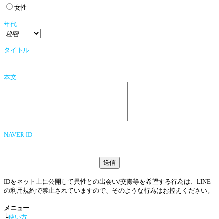
女性
年代
タイトル
本文
NAVER ID
IDをネット上に公開して異性との出会い/交際等を希望する行為は、LINE
の利用規約で禁止されていますので、そのような行為はお控えください。
メニュー
└
使い方