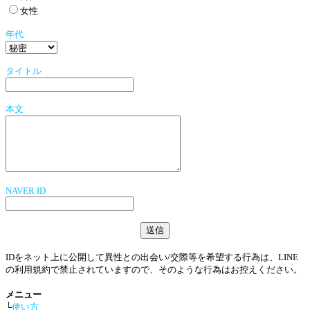
女性
年代
タイトル
本文
NAVER ID
IDをネット上に公開して異性との出会い/交際等を希望する行為は、LINE
の利用規約で禁止されていますので、そのような行為はお控えください。
メニュー
└
使い方