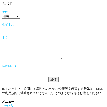
女性
年代
タイトル
本文
NAVER ID
IDをネット上に公開して異性との出会い/交際等を希望する行為は、LINE
の利用規約で禁止されていますので、そのような行為はお控えください。
メニュー
└
使い方