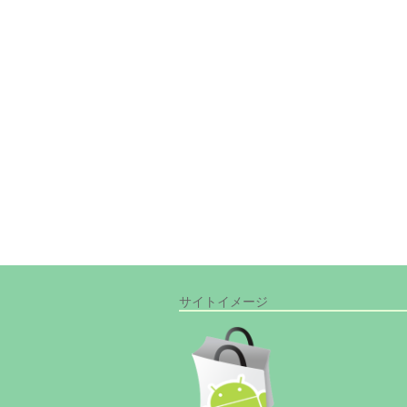
サイトイメージ