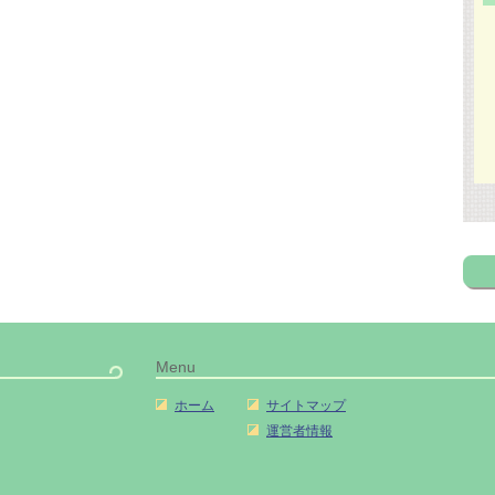
Menu
ホーム
サイトマップ
運営者情報