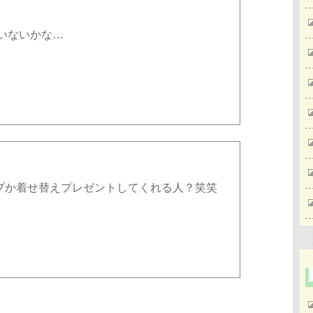
いないかな…
プか着せ替えプレゼントしてくれる人？笑笑