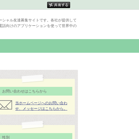
ーシャル友達募集サイトです。各社が提供して
電話向けのアプリケーションを使って世界中の
お問い合わせはこちらから
当ホームページへのお問い合わ
せ、メッセージはこちらから。
性別