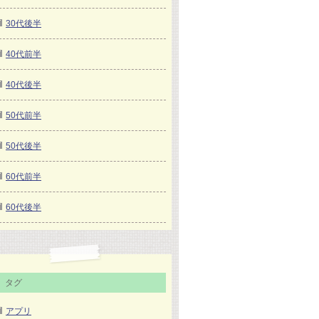
30代後半
40代前半
40代後半
50代前半
50代後半
60代前半
60代後半
タグ
アプリ