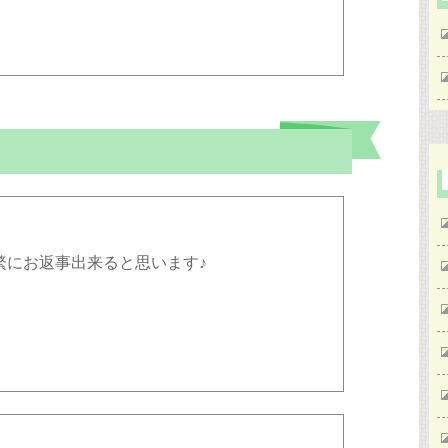
繁にお返事出来ると思います♪