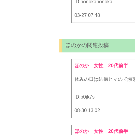
ID:
honokahonoka
03-27 07:48
ほのかの関連投稿
ほのか
女性 20代前半
休みの日は結構ヒマので頻
ID:
b0jk7s
08-30 13:02
ほのか
女性 20代前半