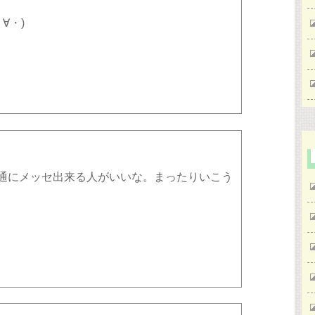
∀・)
普通にメッセ出来る人がいいな。まったりいこう