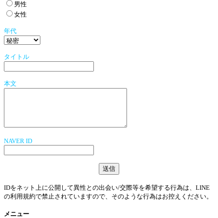
男性
女性
年代
タイトル
本文
NAVER ID
IDをネット上に公開して異性との出会い/交際等を希望する行為は、LINE
の利用規約で禁止されていますので、そのような行為はお控えください。
メニュー