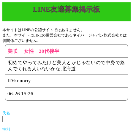
LINE友達募集掲示板
本サイトはLINEの公認サイトではありません。
また、本サイトはLINEの運営会社であるネイバージャパン株式会社とは一
切関係ございません。
美咲 女性 20代後半
初めてやってみたけど美人とかじゃないので中身で絡
んでくれる人いないかな 北海道
ID:
konoriy
06-26 15:26
氏名
性別