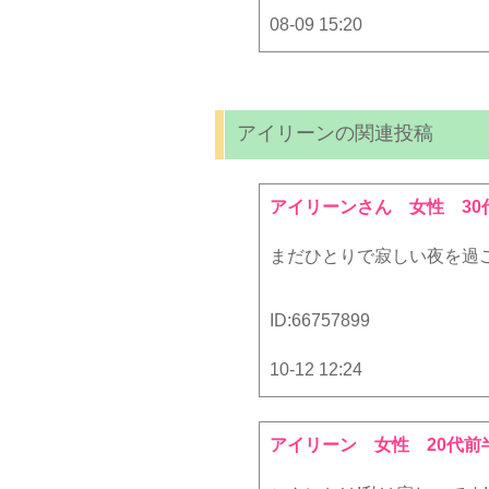
08-09 15:20
アイリーンの関連投稿
アイリーンさん
女性 30
まだひとりで寂しい夜を過ご
ID:
66757899
10-12 12:24
アイリーン
女性 20代前