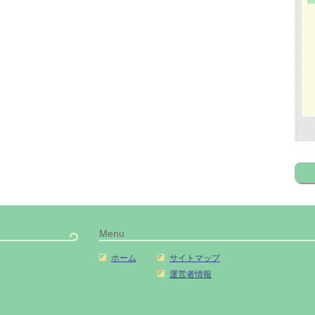
Menu
ホーム
サイトマップ
運営者情報