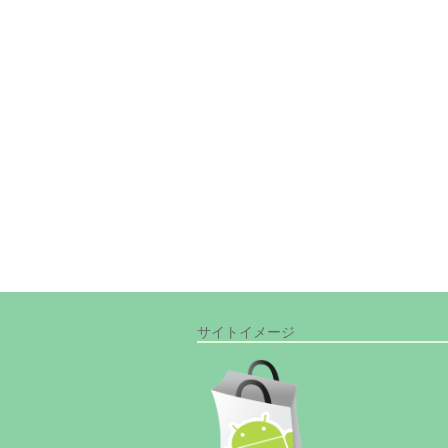
サイトイメージ