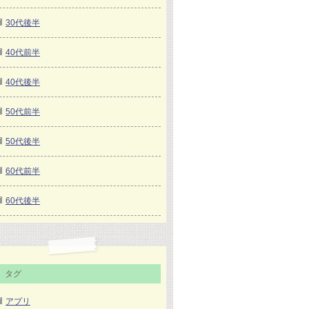
30代後半
40代前半
40代後半
50代前半
50代後半
60代前半
60代後半
タグ
アプリ