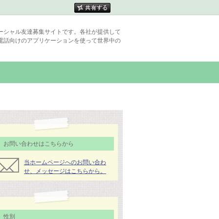
ーシャル友達募集サイトです。各社が提供して
電話向けのアプリケーションを使って世界中の
お問い合わせはこちらから
当ホームページへのお問い合わ
せ、メッセージはこちらから。
性別