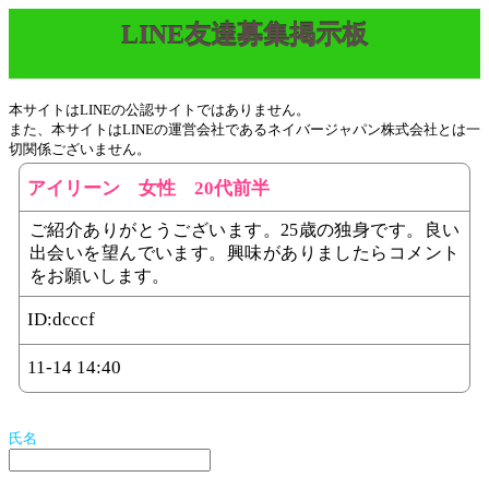
LINE友達募集掲示板
本サイトはLINEの公認サイトではありません。
また、本サイトはLINEの運営会社であるネイバージャパン株式会社とは一
切関係ございません。
アイリーン 女性 20代前半
ご紹介ありがとうございます。25歳の独身です。良い
出会いを望んでいます。興味がありましたらコメント
をお願いします。
ID:
dcccf
11-14 14:40
氏名