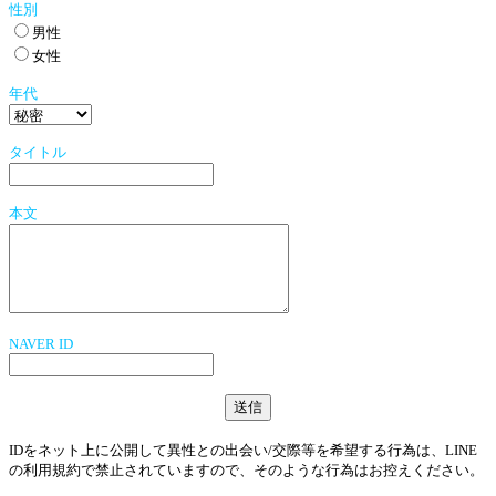
性別
男性
女性
年代
タイトル
本文
NAVER ID
IDをネット上に公開して異性との出会い/交際等を希望する行為は、LINE
の利用規約で禁止されていますので、そのような行為はお控えください。