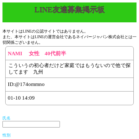
LINE友達募集掲示板
本サイトはLINEの公認サイトではありません。
また、本サイトはLINEの運営会社であるネイバージャパン株式会社とは一
切関係ございません。
NAMI 女性 40代前半
こういうの初心者だけど家庭ではもうないので他で探
してます 九州
ID:
@174ommno
01-10 14:09
氏名
性別