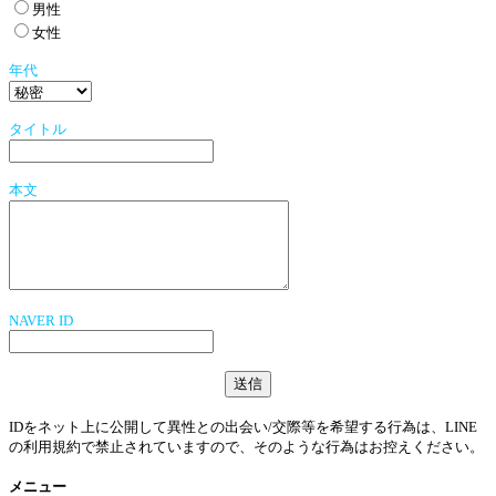
男性
女性
年代
タイトル
本文
NAVER ID
IDをネット上に公開して異性との出会い/交際等を希望する行為は、LINE
の利用規約で禁止されていますので、そのような行為はお控えください。
メニュー