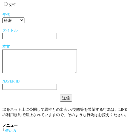
女性
年代
タイトル
本文
NAVER ID
IDをネット上に公開して異性との出会い/交際等を希望する行為は、LINE
の利用規約で禁止されていますので、そのような行為はお控えください。
メニュー
└
使い方