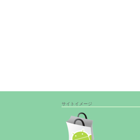
サイトイメージ