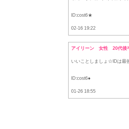
ID:
cost6★
02-16 19:22
アイリーン
女性 20代後
いいことしましょ☆IDは最
ID:
cost6●
01-26 18:55