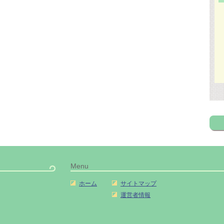
Menu
ホーム
サイトマップ
運営者情報