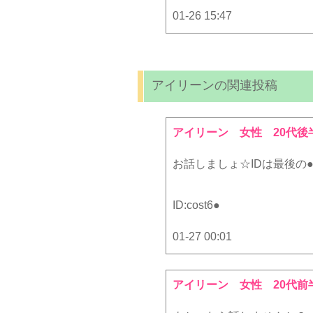
01-26 15:47
アイリーンの関連投稿
アイリーン
女性 20代後
お話しましょ☆IDは最後の
ID:
cost6●
01-27 00:01
アイリーン
女性 20代前