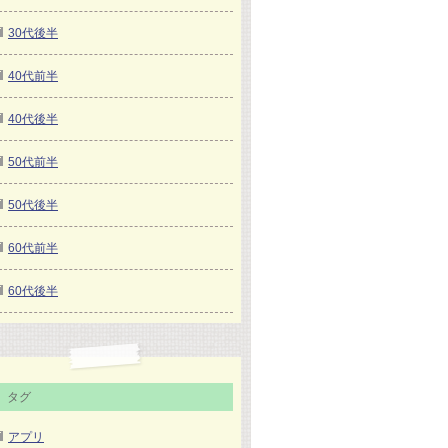
30代後半
40代前半
40代後半
50代前半
50代後半
60代前半
60代後半
タグ
アプリ