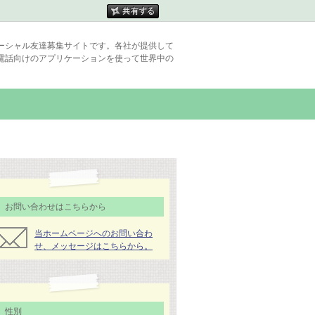
ーシャル友達募集サイトです。各社が提供して
電話向けのアプリケーションを使って世界中の
お問い合わせはこちらから
当ホームページへのお問い合わ
せ、メッセージはこちらから。
性別