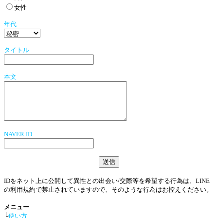
女性
年代
タイトル
本文
NAVER ID
IDをネット上に公開して異性との出会い/交際等を希望する行為は、LINE
の利用規約で禁止されていますので、そのような行為はお控えください。
メニュー
└
使い方