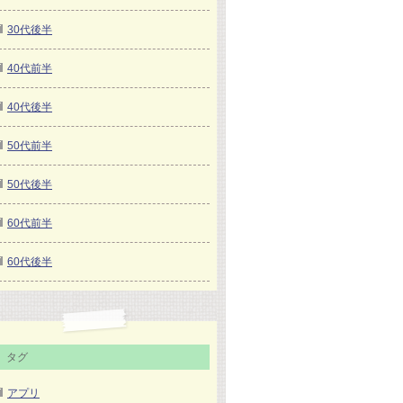
30代後半
40代前半
40代後半
50代前半
50代後半
60代前半
60代後半
タグ
アプリ