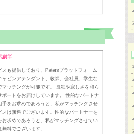
代前半
スも提供しており、Patersプラットフォーム
キャビンアテンダント、教師、会社員、学生な
でマッチングが可能です。 孤独や寂しさを和ら
サポートをお届けしています。 性的なパートナ
相手をお求めであろうと、私がマッチングさせ
ビスは無料でございます。性的なパートナーを
をお求めであろうと、私がマッチングさせてい
は無料でございます。