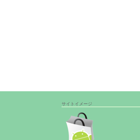
サイトイメージ