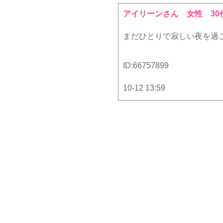
アイリーンさん
女性 30
まだひとりで寂しい夜を過ご
ID:
66757899
10-12 13:59