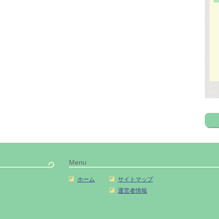
Menu
ホーム
サイトマップ
運営者情報