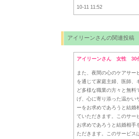
10-11 11:52
アイリーンさんの関連投稿
アイリーンさん
女性 30
また、夜間の心のケアサービ
を通じて家庭主婦、医師、
ど多様な職業の方々と無料
げ、心に寄り添った温かい
ーをお求めであろうと結婚
ていただきます。このサー
お求めであろうと結婚相手
ただきます。このサービス