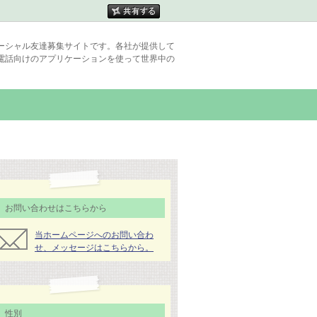
ーシャル友達募集サイトです。各社が提供して
電話向けのアプリケーションを使って世界中の
お問い合わせはこちらから
当ホームページへのお問い合わ
せ、メッセージはこちらから。
性別