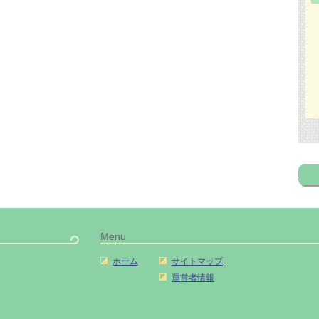
Menu
ホーム
サイトマップ
運営者情報