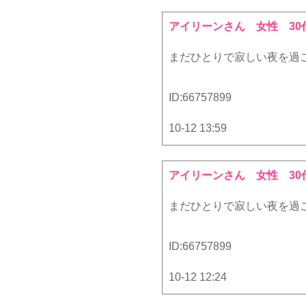
アイリーンさん
女性 30
まだひとりで寂しい夜を過ご
ID:
66757899
10-12 13:59
アイリーンさん
女性 30
まだひとりで寂しい夜を過ご
ID:
66757899
10-12 12:24