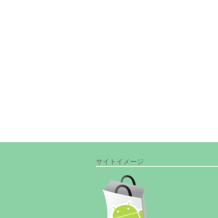
サイトイメージ