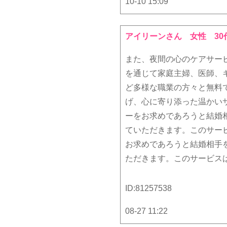
10-10 15:09
アイリーンさん
女性 30
また、夜間の心のケアサービ
を通じて家庭主婦、医師、
ど多様な職業の方々と無料
げ、心に寄り添った温かい
ーをお求めであろうと結婚
ていただきます。このサー
お求めであろうと結婚相手
ただきます。このサービス
ID:
81257538
08-27 11:22