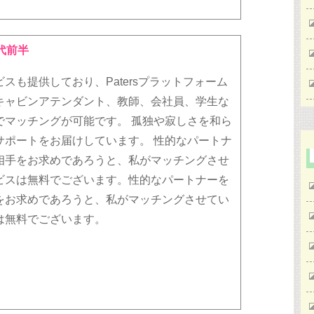
代前半
スも提供しており、Patersプラットフォーム
キャビンアテンダント、教師、会社員、学生な
でマッチングが可能です。 孤独や寂しさを和ら
サポートをお届けしています。 性的なパートナ
相手をお求めであろうと、私がマッチングさせ
ビスは無料でございます。性的なパートナーを
をお求めであろうと、私がマッチングさせてい
は無料でございます。