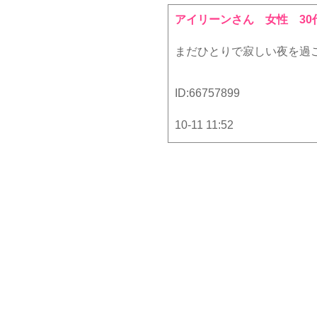
アイリーンさん
女性 30
まだひとりで寂しい夜を過ご
ID:
66757899
10-11 11:52