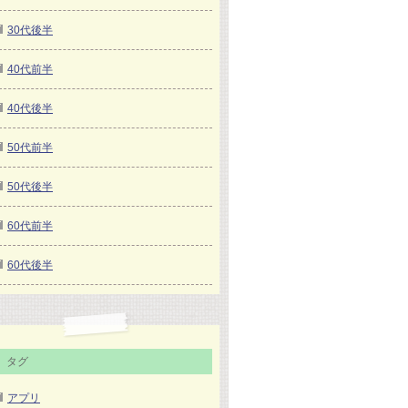
30代後半
40代前半
40代後半
50代前半
50代後半
60代前半
60代後半
タグ
アプリ