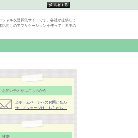
ーシャル友達募集サイトです。各社が提供して
電話向けのアプリケーションを使って世界中の
お問い合わせはこちらから
当ホームページへのお問い合わ
せ、メッセージはこちらから。
性別