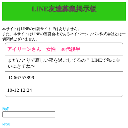
LINE友達募集掲示板
本サイトはLINEの公認サイトではありません。
また、本サイトはLINEの運営会社であるネイバージャパン株式会社とは一
切関係ございません。
アイリーンさん 女性 30代後半
まだひとりで寂しい夜を過ごしてるの？ LINEで私に会
いにきてね〜
ID:
66757899
10-12 12:24
氏名
性別