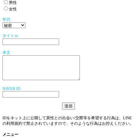
男性
女性
年代
タイトル
本文
NAVER ID
IDをネット上に公開して異性との出会い/交際等を希望する行為は、LINE
の利用規約で禁止されていますので、そのような行為はお控えください。
メニュー